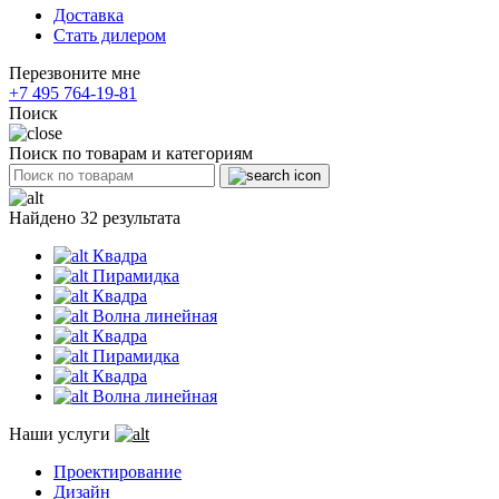
Доставка
Стать дилером
Перезвоните мне
+7 495 764-19-81
Поиск
Поиск по товарам и категориям
Найдено 32 результата
Квадра
Пирамидка
Квадра
Волна линейная
Квадра
Пирамидка
Квадра
Волна линейная
Наши услуги
Проектирование
Дизайн