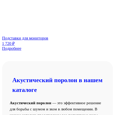
Подставки для мониторов
1 720
₽
Подробнее
Акустический поролон в нашем
каталоге
Акустический поролон
— это эффективное решение
для борьбы с шумом и эхом в любом помещении. В