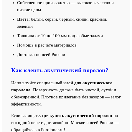
Собственное производство — высокое качество и
низкие цены
Цвета: белый, серый, чёрный, синий, красный,
зелёный
Толщина от 10 до 100 мм под любые задачи
Помощь в расчёте материалов
Доставка по всей России
Как клеить акустический поролон?
Используйте специальный
клей для акустического
поролона
. Поверхность должна быть чистой, сухой и
обезжиренной. Плотное прилегание без зазоров — залог
эффективности.
Если вы ищете,
где купить акустический поролон
по
выгодной цене с доставкой по Москве и всей России —
обращайтесь в Poroloner.ru!