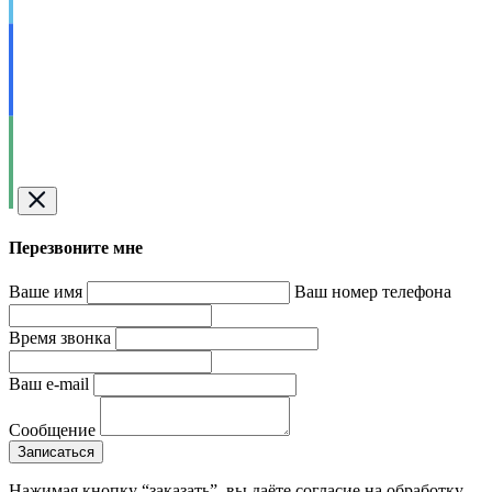
Перезвоните мне
Ваше имя
Ваш номер телефона
Время звонка
Ваш e-mail
Сообщение
Записаться
Нажимая кнопку “заказать”, вы даёте согласие на обработку