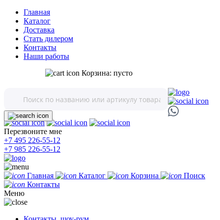
Главная
Каталог
Доставка
Стать дилером
Контакты
Наши работы
Корзина:
пусто
Перезвоните мне
+7 495 226-55-12
+7 985 226-55-12
Главная
Каталог
Корзина
Поиск
Контакты
Меню
Контакты, шоу-рум