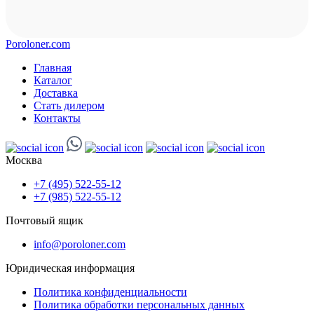
Poroloner.com
Главная
Каталог
Доставка
Стать дилером
Контакты
Москва
+7 (495) 522-55-12
+7 (985) 522-55-12
Почтовый ящик
info@poroloner.com
Юридическая информация
Политика конфиденциальности
Политика обработки персональных данных