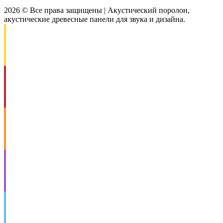
2026 © Все права защищены | Акустический поролон,
акустические древесные панели для звука и дизайна.