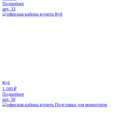
Подробнее
арт. 33
Куб
1 160
₽
Подробнее
арт. 30