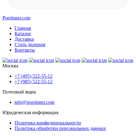
Poroloner.com
Главная
Каталог
Доставка
Стать дилером
Контакты
Москва
+7 (495) 522-55-12
+7 (985) 522-55-12
Почтовый ящик
info@poroloner.com
Юридическая информация
Политика конфиденциальности
Политика обработки персональных данных