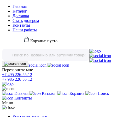
Главная
Каталог
Доставка
Стать дилером
Контакты
Наши работы
Корзина:
пусто
Перезвоните мне
+7 495 226-55-12
+7 985 226-55-12
Главная
Каталог
Корзина
Поиск
Контакты
Меню
Контакты, шоу-рум