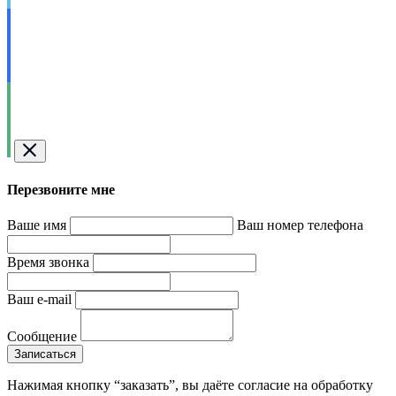
Перезвоните мне
Ваше имя
Ваш номер телефона
Время звонка
Ваш e-mail
Сообщение
Записаться
Нажимая кнопку “заказать”, вы даёте согласие на обработку