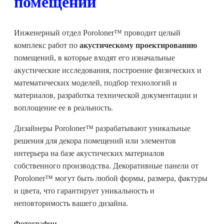
помещений
Инженерный отдел Poroloner™ проводит целый
комплекс работ по
акустическому проектированию
помещений, в которые входят его изначальные
акустические исследования, построение физических и
математических моделей, подбор технологий и
материалов, разработка технической документации и
воплощение ее в реальность.
Дизайнеры Poroloner™ разрабатывают уникальные
решения для декора помещений или элементов
интерьера на базе акустических материалов
собственного производства. Декоративные панели от
Poroloner™ могут быть любой формы, размера, фактуры
и цвета, что гарантирует уникальность и
неповторимость вашего дизайна.
Фотографии