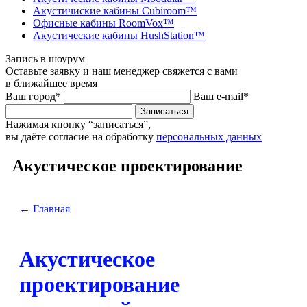
Акустичиские кабины Cubiroom™
Офисные кабины RoomVox™
Акустические кабины HushStation™
Запись в шоурум
Оставьте заявку и наш менеджер свяжется с вами
в ближайшее время
Ваш город*
Ваш e-mail*
Записаться
Нажимая кнопку “записаться”,
вы даёте согласие на обработку
персональных данных
Акустическое проектирование
← Главная
Акустическое
проектирование