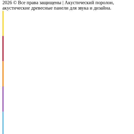
2026 © Все права защищены | Акустический поролон,
акустические древесные панели для звука и дизайна.