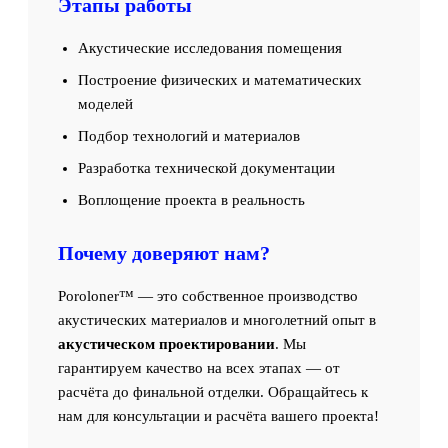
Этапы работы
Акустические исследования помещения
Построение физических и математических
моделей
Подбор технологий и материалов
Разработка технической документации
Воплощение проекта в реальность
Почему доверяют нам?
Poroloner™ — это собственное производство
акустических материалов и многолетний опыт в
акустическом проектировании
. Мы
гарантируем качество на всех этапах — от
расчёта до финальной отделки. Обращайтесь к
нам для консультации и расчёта вашего проекта!