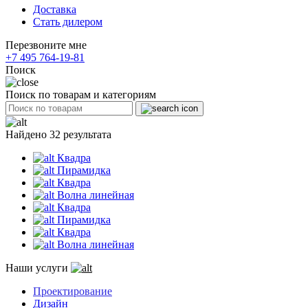
Доставка
Стать дилером
Перезвоните мне
+7 495 764-19-81
Поиск
Поиск по товарам и категориям
Найдено 32 результата
Квадра
Пирамидка
Квадра
Волна линейная
Квадра
Пирамидка
Квадра
Волна линейная
Наши услуги
Проектирование
Дизайн