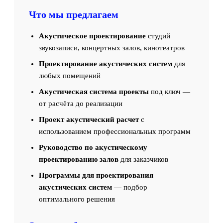
Что мы предлагаем
Акустическое проектирование
студий
звукозаписи, концертных залов, кинотеатров
Проектирование акустических систем
для
любых помещений
Акустическая система проекты
под ключ —
от расчёта до реализации
Проект акустический расчет
с
использованием профессиональных программ
Руководство по акустическому
проектированию залов
для заказчиков
Программы для проектирования
акустических систем
— подбор
оптимального решения