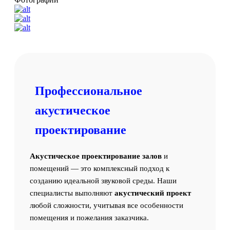
Профессиональное
акустическое
проектирование
Акустическое проектирование залов
и
помещений — это комплексный подход к
созданию идеальной звуковой среды. Наши
специалисты выполняют
акустический проект
любой сложности, учитывая все особенности
помещения и пожелания заказчика.