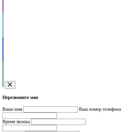
Перезвоните мне
Ваше имя
Ваш номер телефона
Время звонка