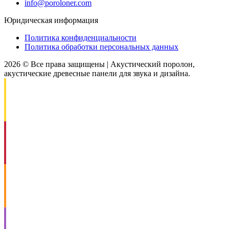
info@poroloner.com
Юридическая информация
Политика конфиденциальности
Политика обработки персональных данных
2026 © Все права защищены | Акустический поролон,
акустические древесные панели для звука и дизайна.