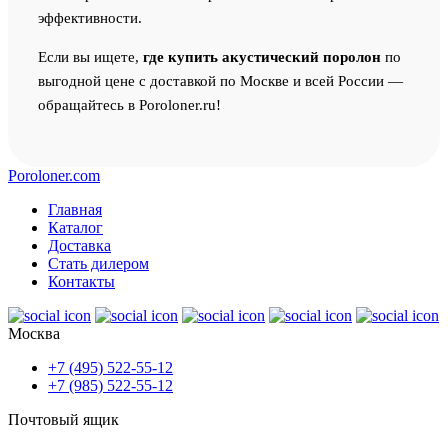
эффективности.
Если вы ищете,
где купить акустический поролон
по
выгодной цене с доставкой по Москве и всей России —
обращайтесь в Poroloner.ru!
Poroloner.com
Главная
Каталог
Доставка
Стать дилером
Контакты
Москва
+7 (495) 522-55-12
+7 (985) 522-55-12
Почтовый ящик