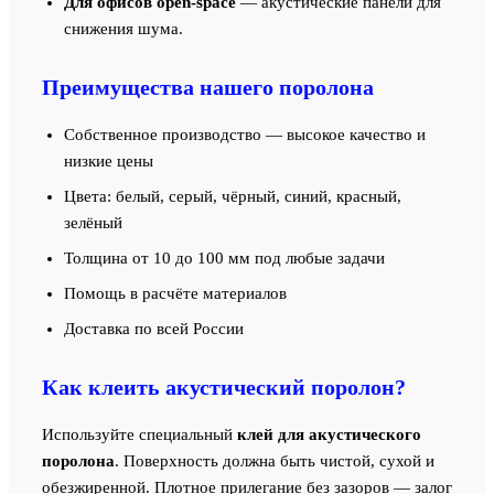
Для офисов open-space
— акустические панели для
снижения шума.
Преимущества нашего поролона
Собственное производство — высокое качество и
низкие цены
Цвета: белый, серый, чёрный, синий, красный,
зелёный
Толщина от 10 до 100 мм под любые задачи
Помощь в расчёте материалов
Доставка по всей России
Как клеить акустический поролон?
Используйте специальный
клей для акустического
поролона
. Поверхность должна быть чистой, сухой и
обезжиренной. Плотное прилегание без зазоров — залог