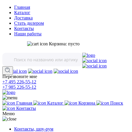
Главная
Каталог
Доставка
Стать дилером
Контакты
Наши работы
Корзина:
пусто
Перезвоните мне
+7 495 226-55-12
+7 985 226-55-12
Главная
Каталог
Корзина
Поиск
Контакты
Меню
Контакты, шоу-рум