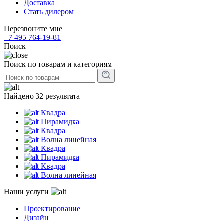
Доставка
Стать дилером
Перезвоните мне
+7 495 764-19-81
Поиск
Поиск по товарам и категориям
Найдено 32 результата
Квадра
Пирамидка
Квадра
Волна линейная
Квадра
Пирамидка
Квадра
Волна линейная
Наши услуги
Проектирование
Дизайн