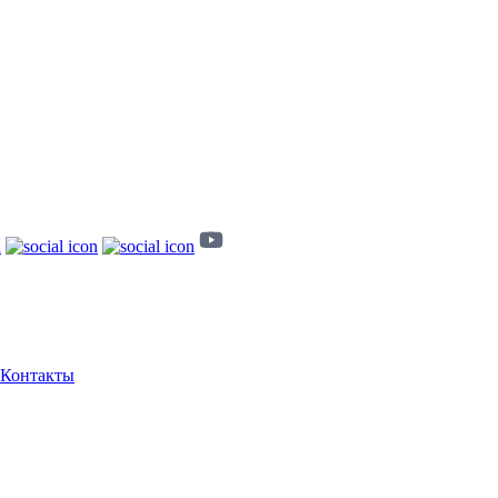
Контакты