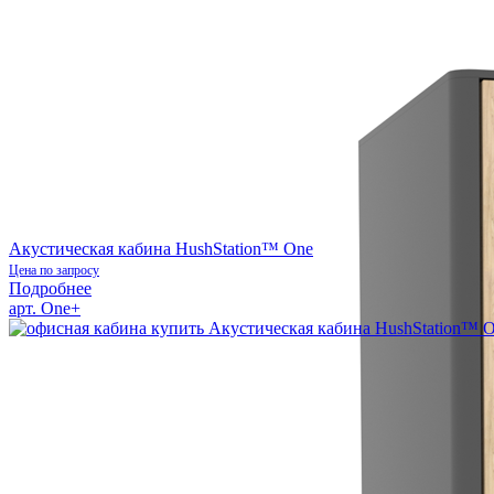
Акустическая кабина HushStation™ One
Цена по запросу
Подробнее
арт. One+