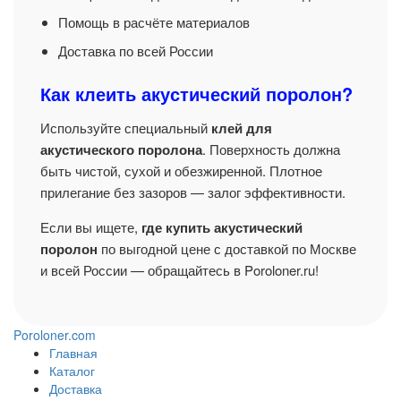
Помощь в расчёте материалов
Доставка по всей России
Как клеить акустический поролон?
Используйте специальный
клей для
акустического поролона
. Поверхность должна
быть чистой, сухой и обезжиренной. Плотное
прилегание без зазоров — залог эффективности.
Если вы ищете,
где купить акустический
поролон
по выгодной цене с доставкой по Москве
и всей России — обращайтесь в Poroloner.ru!
Poroloner.com
Главная
Каталог
Доставка