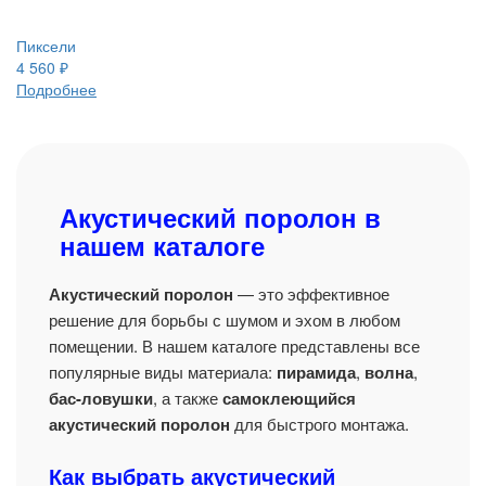
Пиксели
4 560
₽
Подробнее
Акустический поролон в
нашем каталоге
Акустический поролон
— это эффективное
решение для борьбы с шумом и эхом в любом
помещении. В нашем каталоге представлены все
популярные виды материала:
пирамида
,
волна
,
бас-ловушки
, а также
самоклеющийся
акустический поролон
для быстрого монтажа.
Как выбрать акустический