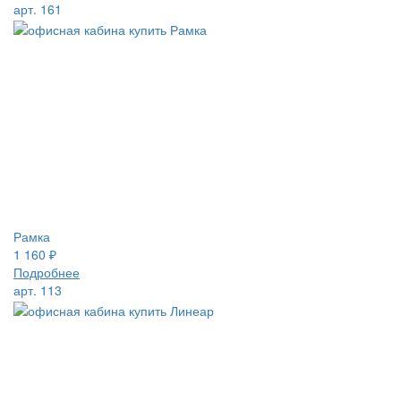
арт. 161
Рамка
1 160
₽
Подробнее
арт. 113