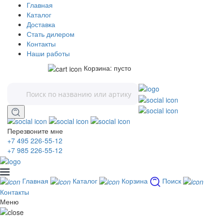
Главная
Каталог
Доставка
Стать дилером
Контакты
Наши работы
Корзина:
пусто
Перезвоните мне
+7 495 226-55-12
+7 985 226-55-12
Главная
Каталог
Корзина
Поиск
Контакты
Меню