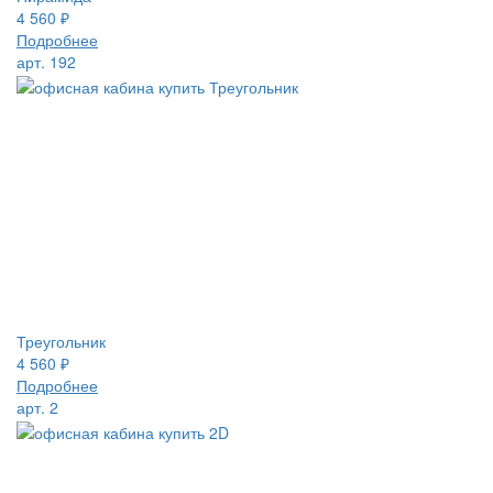
4 560
₽
Подробнее
арт. 192
Треугольник
4 560
₽
Подробнее
арт. 2