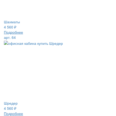
Шахматы
4 560
₽
Подробнее
арт. 64
Шредер
4 560
₽
Подробнее