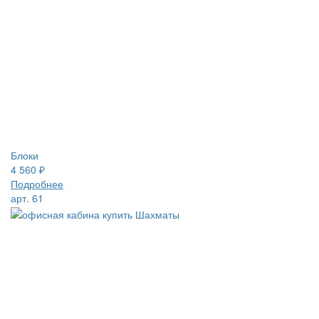
Блоки
4 560
₽
Подробнее
арт. 61