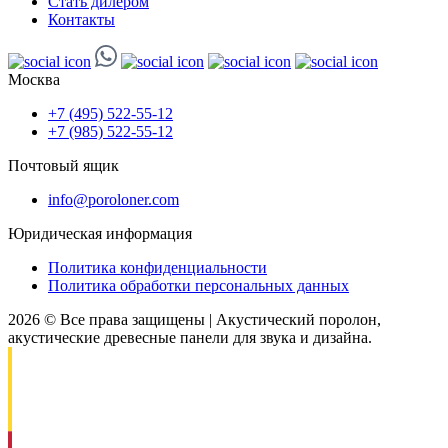
Стать дилером
Контакты
Москва
+7 (495) 522-55-12
+7 (985) 522-55-12
Почтовый ящик
info@poroloner.com
Юридическая информация
Политика конфиденциальности
Политика обработки персональных данных
2026 © Все права защищены | Акустический поролон,
акустические древесные панели для звука и дизайна.