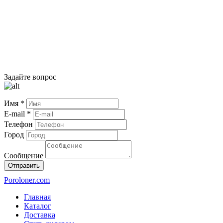
Задайте вопрос
Имя *
E-mail *
Телефон
Город
Сообщение
Отправить
Poroloner.com
Главная
Каталог
Доставка