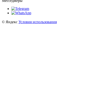
Месседжеры
© Яндекс
Условия использования