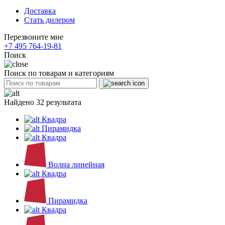
Доставка
Стать дилером
Перезвоните мне
+7 495 764-19-81
Поиск
Поиск по товарам и категориям
Найдено 32 результата
Квадра
Пирамидка
Квадра
Волна линейная
Квадра
Пирамидка
Квадра