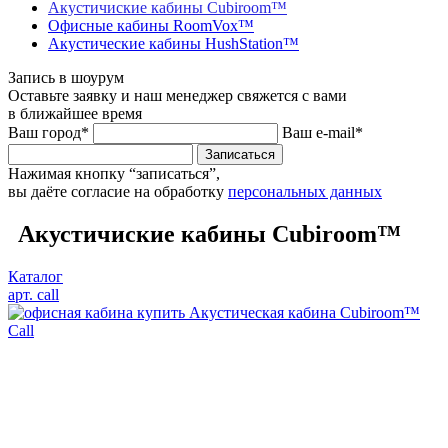
Акустичиские кабины Cubiroom™
Офисные кабины RoomVox™
Акустические кабины HushStation™
Запись в шоурум
Оставьте заявку и наш менеджер свяжется с вами
в ближайшее время
Ваш город*
Ваш e-mail*
Записаться
Нажимая кнопку “записаться”,
вы даёте согласие на обработку
персональных данных
Акустичиские кабины Cubiroom™
Каталог
арт. call