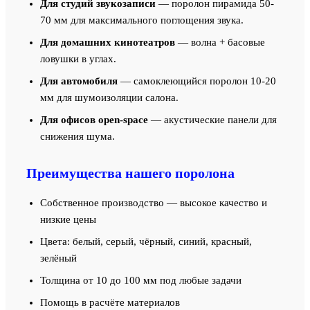
Для студий звукозаписи
— поролон пирамида 50-
70 мм для максимального поглощения звука.
Для домашних кинотеатров
— волна + басовые
ловушки в углах.
Для автомобиля
— самоклеющийся поролон 10-20
мм для шумоизоляции салона.
Для офисов open-space
— акустические панели для
снижения шума.
Преимущества нашего поролона
Собственное производство — высокое качество и
низкие цены
Цвета: белый, серый, чёрный, синий, красный,
зелёный
Толщина от 10 до 100 мм под любые задачи
Помощь в расчёте материалов