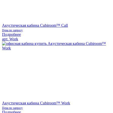
Акустическая кабина Cubiroom™ Call
Цена по запросу
Подробнее
арт. Work
Акустическая кабина Cubiroom™ Work
Цена по запросу
Подробнее