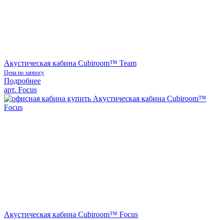
Акустическая кабина Cubiroom™ Team
Цена по запросу
Подробнее
арт. Focus
Акустическая кабина Cubiroom™ Focus