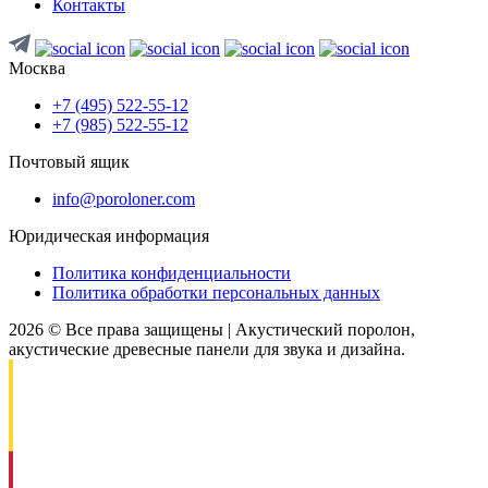
Контакты
Москва
+7 (495) 522-55-12
+7 (985) 522-55-12
Почтовый ящик
info@poroloner.com
Юридическая информация
Политика конфиденциальности
Политика обработки персональных данных
2026 © Все права защищены | Акустический поролон,
акустические древесные панели для звука и дизайна.