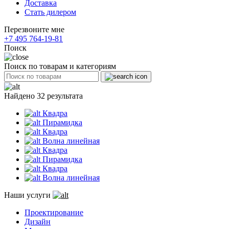
Доставка
Стать дилером
Перезвоните мне
+7 495 764-19-81
Поиск
Поиск по товарам и категориям
Найдено 32 результата
Квадра
Пирамидка
Квадра
Волна линейная
Квадра
Пирамидка
Квадра
Волна линейная
Наши услуги
Проектирование
Дизайн