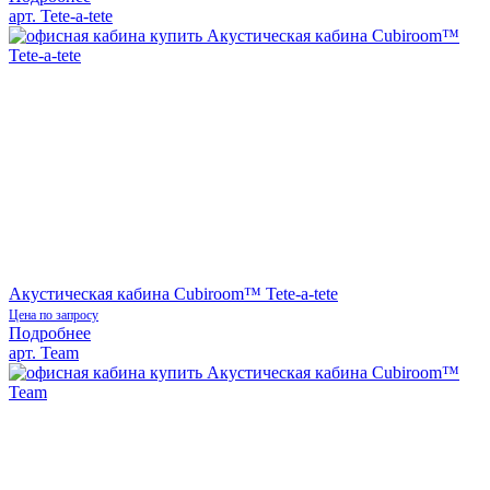
арт. Tete-a-tete
Акустическая кабина Cubiroom™ Tete-a-tete
Цена по запросу
Подробнее
арт. Team