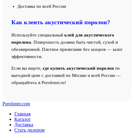
Доставка по всей России
Как клеить акустический поролон?
Используйте специальный
клей для акустического
поролона
. Поверхность должна быть чистой, сухой и
обезжиренной. Плотное прилегание без зазоров — залог
эффективности.
Если вы ищете,
где купить акустический поролон
по
выгодной цене с доставкой по Москве и всей России —
обращайтесь в Poroloner.ru!
Poroloner.com
Главная
Каталог
Доставка
Стать дилером