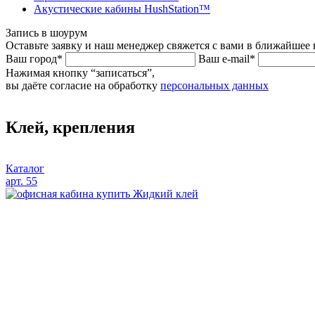
Акустические кабины HushStation™
Запись в шоурум
Оставьте заявку и наш менеджер свяжется с вами в ближайшее 
Ваш город*
Ваш e-mail*
Нажимая кнопку “записаться”,
вы даёте согласие на обработку
персональных данных
Клей, крепления
Каталог
арт. 55