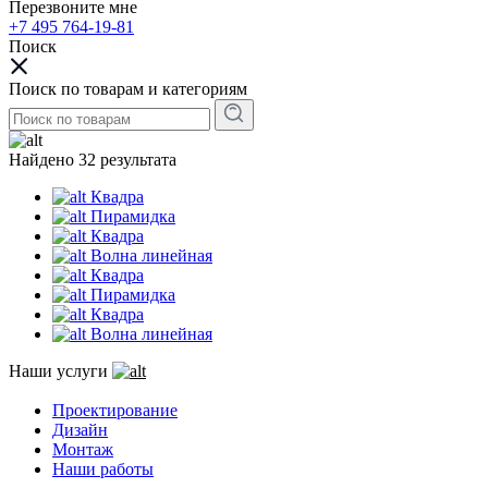
Перезвоните мне
+7 495 764-19-81
Поиск
Поиск по товарам и категориям
Найдено 32 результата
Квадра
Пирамидка
Квадра
Волна линейная
Квадра
Пирамидка
Квадра
Волна линейная
Наши услуги
Проектирование
Дизайн
Монтаж
Наши работы