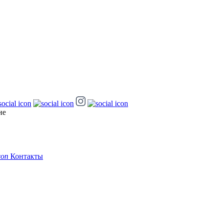
не
Контакты