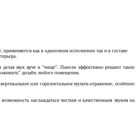
, применяются как в одиночном исполнении так и в составе
терьера.
 делая звук ярче и "чище". Панели эффективно решают такие
н "оживить" дизайн любого помещения.
вертикальное или горизонтальное мульти-отражение, особенно
возможность наслаждаться чистым и качественным звуком на