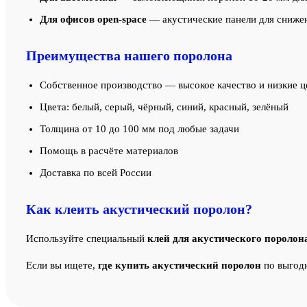
Для офисов open-space
— акустические панели для сниже
Преимущества нашего поролона
Собственное производство — высокое качество и низкие 
Цвета: белый, серый, чёрный, синий, красный, зелёный
Толщина от 10 до 100 мм под любые задачи
Помощь в расчёте материалов
Доставка по всей России
Как клеить акустический поролон?
Используйте специальный
клей для акустического поролон
Если вы ищете,
где купить акустический поролон
по выгодн