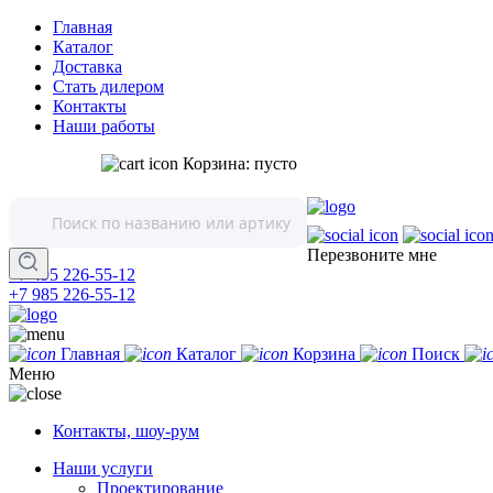
Главная
Каталог
Доставка
Стать дилером
Контакты
Наши работы
Корзина:
пусто
Перезвоните мне
+7 495 226-55-12
+7 985 226-55-12
Главная
Каталог
Корзина
Поиск
Меню
Контакты, шоу-рум
Наши услуги
Проектирование