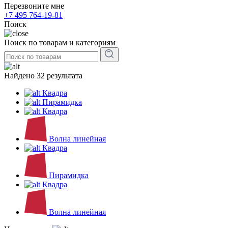
Перезвоните мне
+7 495 764-19-81
Поиск
Поиск по товарам и категориям
Найдено 32 результата
Квадра
Пирамидка
Квадра
Волна линейная
Квадра
Пирамидка
Квадра
Волна линейная