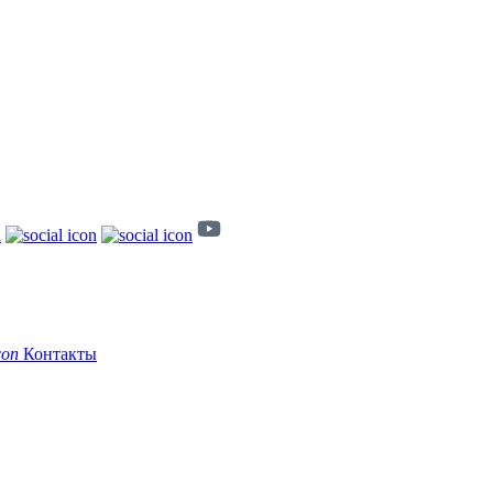
Контакты