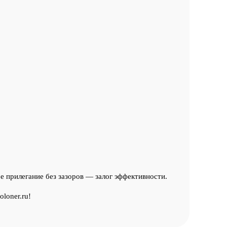
е прилегание без зазоров — залог эффективности.
loner.ru!