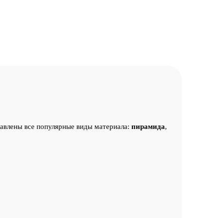
авлены все популярные виды материала:
пирамида
,