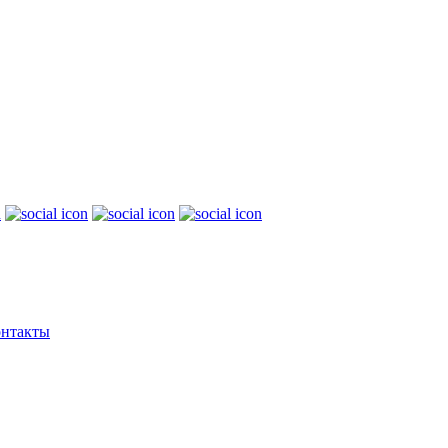
нтакты