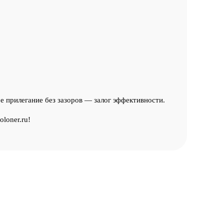
е прилегание без зазоров — залог эффективности.
loner.ru!