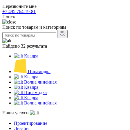
Перезвоните мне
+7 495 764-19-81
Поиск
Поиск по товарам и категориям
Найдено 32 результата
Квадра
Пирамидка
Квадра
Волна линейная
Квадра
Пирамидка
Квадра
Волна линейная
Наши услуги
Проектирование
Дизайн