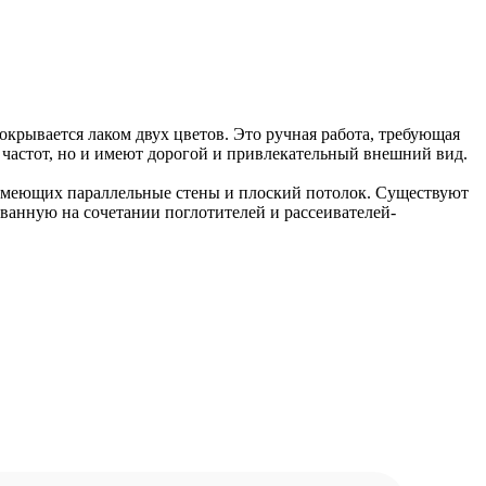
рывается лаком двух цветов. Это ручная работа, требующая
частот, но и имеют дорогой и привлекательный внешний вид.
 имеющих параллельные стены и плоский потолок. Существуют
ванную на сочетании поглотителей и рассеивателей-