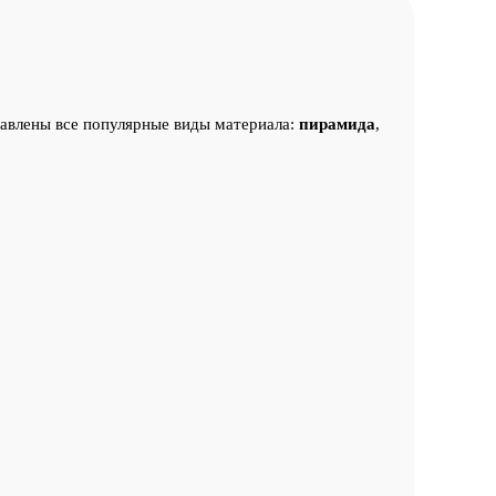
авлены все популярные виды материала:
пирамида
,