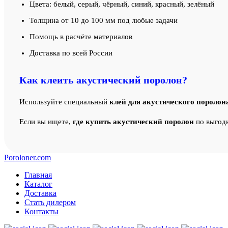
Цвета: белый, серый, чёрный, синий, красный, зелёный
Толщина от 10 до 100 мм под любые задачи
Помощь в расчёте материалов
Доставка по всей России
Как клеить акустический поролон?
Используйте специальный
клей для акустического поролон
Если вы ищете,
где купить акустический поролон
по выгодн
Poroloner.com
Главная
Каталог
Доставка
Стать дилером
Контакты