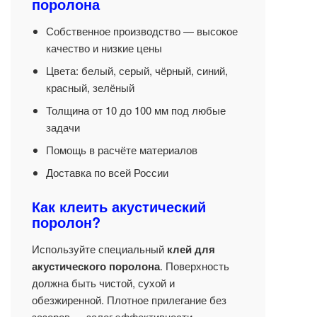
поролона
Собственное производство — высокое
качество и низкие цены
Цвета: белый, серый, чёрный, синий,
красный, зелёный
Толщина от 10 до 100 мм под любые
задачи
Помощь в расчёте материалов
Доставка по всей России
Как клеить акустический
поролон?
Используйте специальный
клей для
акустического поролона
. Поверхность
должна быть чистой, сухой и
обезжиренной. Плотное прилегание без
зазоров — залог эффективности.