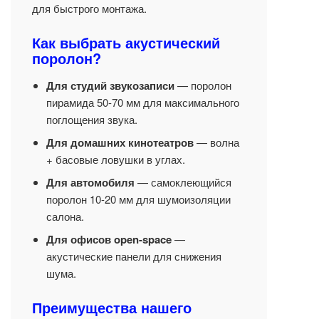
для быстрого монтажа.
Как выбрать акустический
поролон?
Для студий звукозаписи
— поролон
пирамида 50-70 мм для максимального
поглощения звука.
Для домашних кинотеатров
— волна
+ басовые ловушки в углах.
Для автомобиля
— самоклеющийся
поролон 10-20 мм для шумоизоляции
салона.
Для офисов open-space
—
акустические панели для снижения
шума.
Преимущества нашего