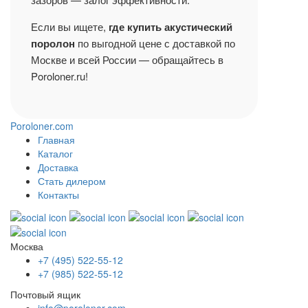
Если вы ищете,
где купить акустический
поролон
по выгодной цене с доставкой по
Москве и всей России — обращайтесь в
Poroloner.ru!
Poroloner.com
Главная
Каталог
Доставка
Стать дилером
Контакты
Москва
+7 (495) 522-55-12
+7 (985) 522-55-12
Почтовый ящик
info@poroloner.com