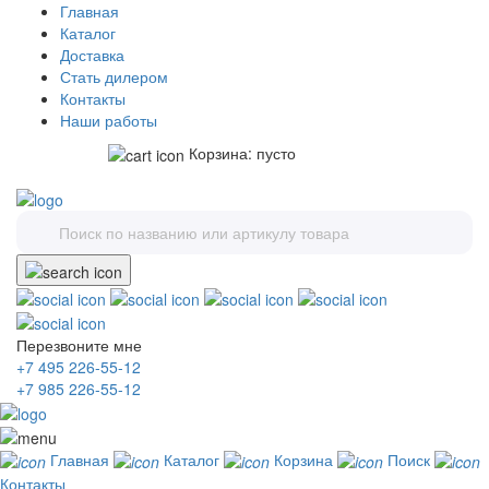
Главная
Каталог
Доставка
Стать дилером
Контакты
Наши работы
Корзина:
пусто
Перезвоните мне
+7 495 226-55-12
+7 985 226-55-12
Главная
Каталог
Корзина
Поиск
Контакты