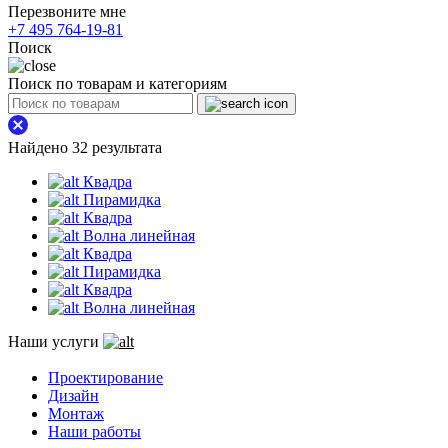
Перезвоните мне
+7 495 764-19-81
Поиск
Поиск по товарам и категориям
Найдено 32 результата
Квадра
Пирамидка
Квадра
Волна линейная
Квадра
Пирамидка
Квадра
Волна линейная
Наши услуги
Проектирование
Дизайн
Монтаж
Наши работы