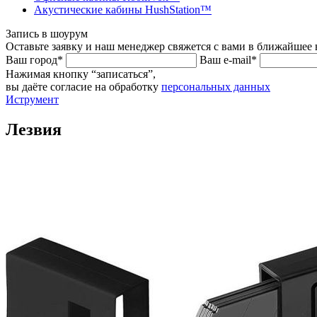
Акустические кабины HushStation™
Запись в шоурум
Оставьте заявку и наш менеджер свяжется с вами в ближайшее 
Ваш город*
Ваш e-mail*
Нажимая кнопку “записаться”,
вы даёте согласие на обработку
персональных данных
Иструмент
Лезвия