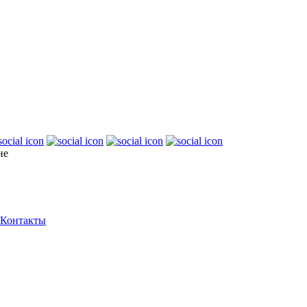
не
Контакты