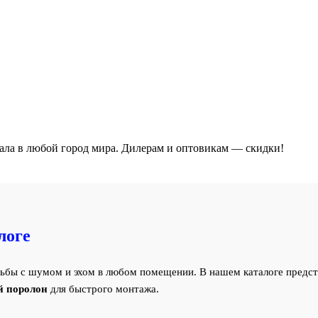
ала в любой город мира. Дилерам и оптовикам — скидки!
логе
ьбы с шумом и эхом в любом помещении. В нашем каталоге предст
й поролон
для быстрого монтажа.