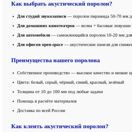
Как выбрать акустический поролон?
Для студий звукозаписи
— поролон пирамида 50-70 мм дл
Для домашних кинотеатров
— волна + басовые ловушки в
Для автомобиля
— самоклеющийся поролон 10-20 мм для
Для офисов open-space
— акустические панели для сниже
Преимущества нашего поролона
Собственное производство — высокое качество и низкие 
Цвета: белый, серый, чёрный, синий, красный, зелёный
Толщина от 10 до 100 мм под любые задачи
Помощь в расчёте материалов
Доставка по всей России
Как клеить акустический поролон?