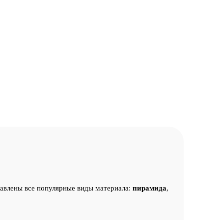
авлены все популярные виды материала:
пирамида
,