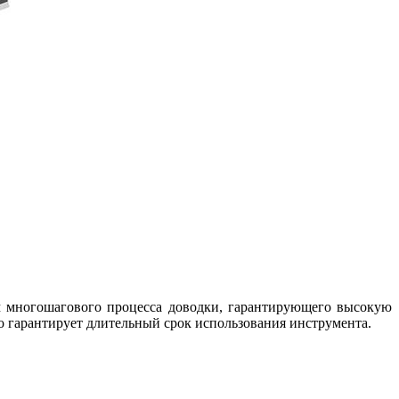
м многошагового процесса доводки, гарантирующего высокую
о гарантирует длительный срок использования инструмента.