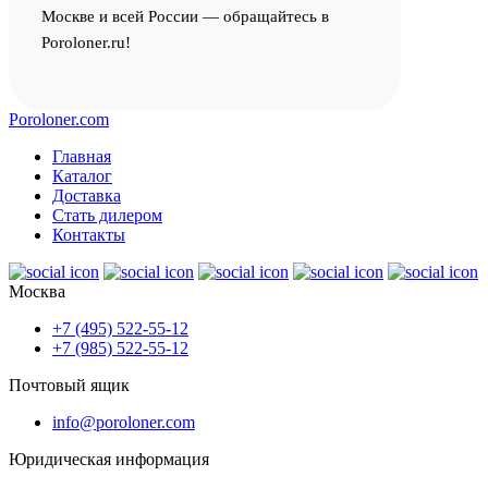
Москве и всей России — обращайтесь в
Poroloner.ru!
Poroloner.com
Главная
Каталог
Доставка
Стать дилером
Контакты
Москва
+7 (495) 522-55-12
+7 (985) 522-55-12
Почтовый ящик
info@poroloner.com
Юридическая информация