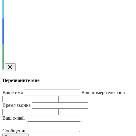
Перезвоните мне
Ваше имя
Ваш номер телефона
Время звонка
Ваш e-mail
Сообщение