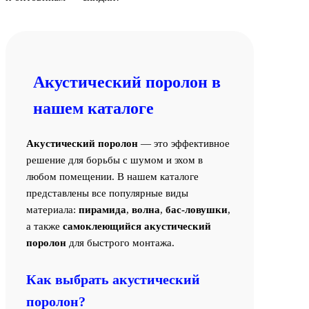
Акустический поролон в
нашем каталоге
Акустический поролон
— это эффективное
решение для борьбы с шумом и эхом в
любом помещении. В нашем каталоге
представлены все популярные виды
материала:
пирамида
,
волна
,
бас-ловушки
,
а также
самоклеющийся акустический
поролон
для быстрого монтажа.
Как выбрать акустический
поролон?