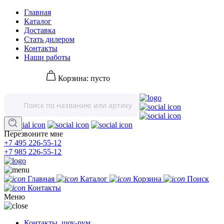
Главная
Каталог
Доставка
Стать дилером
Контакты
Наши работы
Корзина:
пусто
Перезвоните мне
+7 495 226-55-12
+7 985 226-55-12
Главная
Каталог
Корзина
Поиск
Контакты
Меню
Контакты, шоу-рум