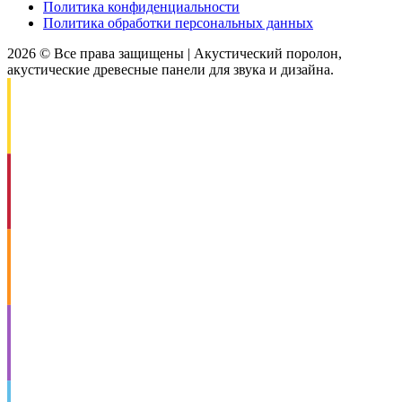
Политика конфиденциальности
Политика обработки персональных данных
2026 © Все права защищены | Акустический поролон,
акустические древесные панели для звука и дизайна.