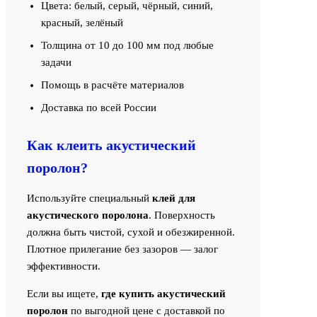
Цвета: белый, серый, чёрный, синий,
красный, зелёный
Толщина от 10 до 100 мм под любые
задачи
Помощь в расчёте материалов
Доставка по всей России
Как клеить акустический
поролон?
Используйте специальный
клей для
акустического поролона
. Поверхность
должна быть чистой, сухой и обезжиренной.
Плотное прилегание без зазоров — залог
эффективности.
Если вы ищете,
где купить акустический
поролон
по выгодной цене с доставкой по