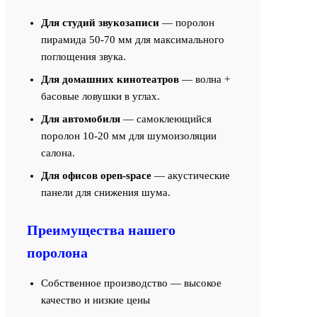
Для студий звукозаписи
— поролон
пирамида 50-70 мм для максимального
поглощения звука.
Для домашних кинотеатров
— волна +
басовые ловушки в углах.
Для автомобиля
— самоклеющийся
поролон 10-20 мм для шумоизоляции
салона.
Для офисов open-space
— акустические
панели для снижения шума.
Преимущества нашего
поролона
Собственное производство — высокое
качество и низкие цены