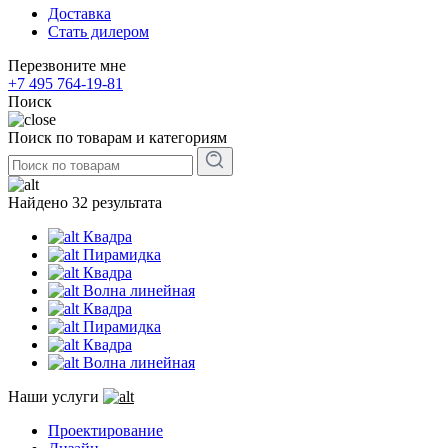
Доставка
Стать дилером
Перезвоните мне
+7 495 764-19-81
Поиск
Поиск по товарам и категориям
Найдено 32 результата
Квадра
Пирамидка
Квадра
Волна линейная
Квадра
Пирамидка
Квадра
Волна линейная
Наши услуги
Проектирование