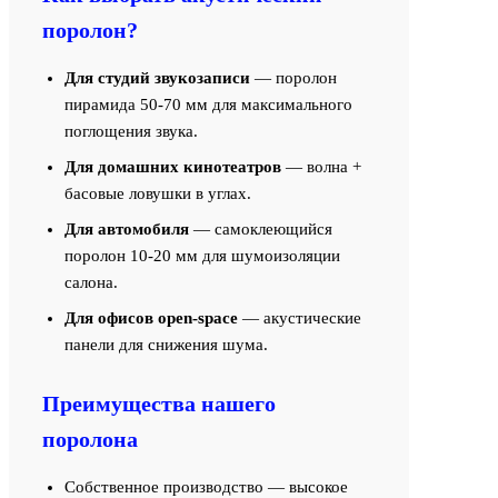
поролон?
Для студий звукозаписи
— поролон
пирамида 50-70 мм для максимального
поглощения звука.
Для домашних кинотеатров
— волна +
басовые ловушки в углах.
Для автомобиля
— самоклеющийся
поролон 10-20 мм для шумоизоляции
салона.
Для офисов open-space
— акустические
панели для снижения шума.
Преимущества нашего
поролона
Собственное производство — высокое