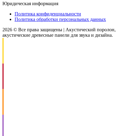
Юридическая информация
Политика конфиденциальности
Политика обработки персональных данных
2026 © Все права защищены | Акустический поролон,
акустические древесные панели для звука и дизайна.