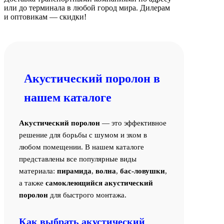
или до терминала в любой город мира. Дилерам
и оптовикам — скидки!
Акустический поролон в
нашем каталоге
Акустический поролон
— это эффективное
решение для борьбы с шумом и эхом в
любом помещении. В нашем каталоге
представлены все популярные виды
материала:
пирамида
,
волна
,
бас-ловушки
,
а также
самоклеющийся акустический
поролон
для быстрого монтажа.
Как выбрать акустический