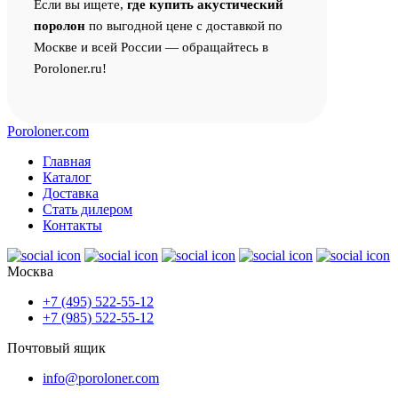
Если вы ищете,
где купить акустический
поролон
по выгодной цене с доставкой по
Москве и всей России — обращайтесь в
Poroloner.ru!
Poroloner.com
Главная
Каталог
Доставка
Стать дилером
Контакты
Москва
+7 (495) 522-55-12
+7 (985) 522-55-12
Почтовый ящик
info@poroloner.com