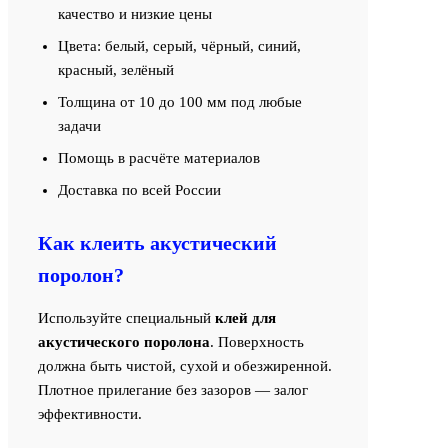
качество и низкие цены
Цвета: белый, серый, чёрный, синий,
красный, зелёный
Толщина от 10 до 100 мм под любые
задачи
Помощь в расчёте материалов
Доставка по всей России
Как клеить акустический
поролон?
Используйте специальный
клей для
акустического поролона
. Поверхность
должна быть чистой, сухой и обезжиренной.
Плотное прилегание без зазоров — залог
эффективности.