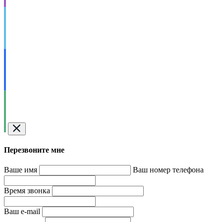
Перезвоните мне
Ваше имя
Ваш номер телефона
Время звонка
Ваш e-mail