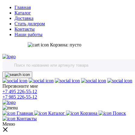
Главная
Каталог
Доставка
Стать дилером
Контакты
Наши работы
Корзина:
пусто
Перезвоните мне
+7 495 226-55-12
+7 985 226-55-12
Главная
Каталог
Корзина
Поиск
Контакты
Меню