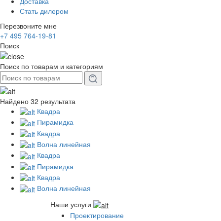
Доставка
Стать дилером
Перезвоните мне
+7 495 764-19-81
Поиск
Поиск по товарам и категориям
Найдено 32 результата
Квадра
Пирамидка
Квадра
Волна линейная
Квадра
Пирамидка
Квадра
Волна линейная
Наши услуги
Проектирование