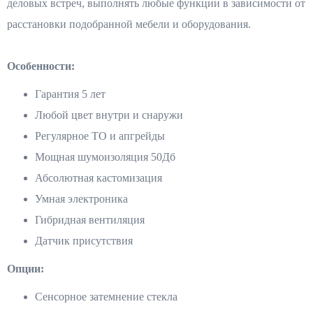
деловых встреч, выполнять любые функции в зависимости от
расстановки подобранной мебели и оборудования.
Особенности:
Гарантия 5 лет
Любой цвет внутри и снаружи
Регулярное ТО и апгрейды
Мощная шумоизоляция 50Дб
Абсолютная кастомизация
Умная электроника
Гибридная вентиляция
Датчик присутствия
Опции:
Сенсорное затемнение стекла