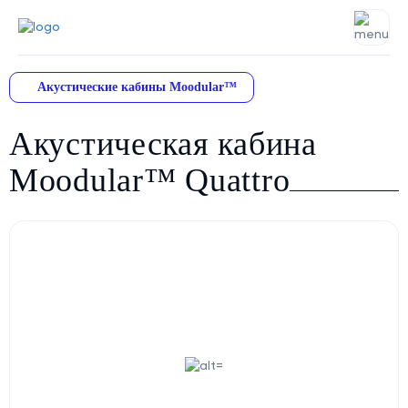
Акустические кабины Moodular™
Акустическая кабина
Moodular™ Quattro