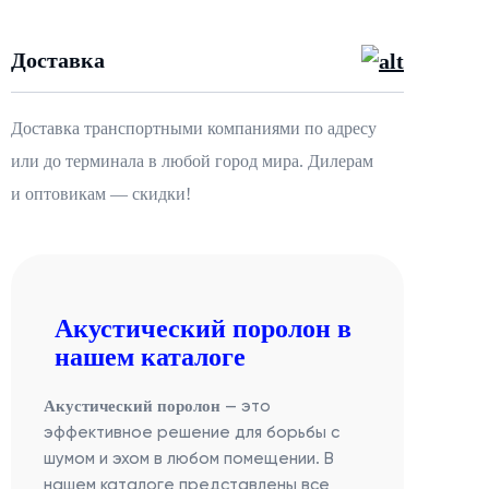
Доставка
Доставка транспортными компаниями по адресу
или до терминала в любой город мира. Дилерам
и оптовикам — скидки!
Акустический поролон в
нашем каталоге
Акустический поролон
— это
эффективное решение для борьбы с
шумом и эхом в любом помещении. В
нашем каталоге представлены все