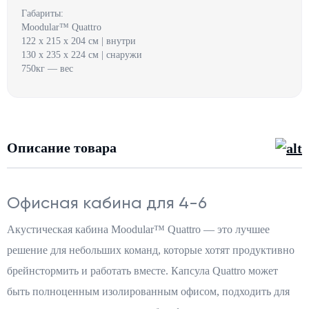
Габариты:
Moodular™ Quattro
122 x 215 x 204 см | внутри
130 x 235 x 224 см | снаружи
750кг — вес
Описание товара
Офисная кабина для 4-6
Акустическая кабина Moodular™ Quattro — это лучшее
решение для небольших команд, которые хотят продуктивно
брейнстормить и работать вместе. Капсула Quattro может
быть полноценным изолированным офисом, подходить для