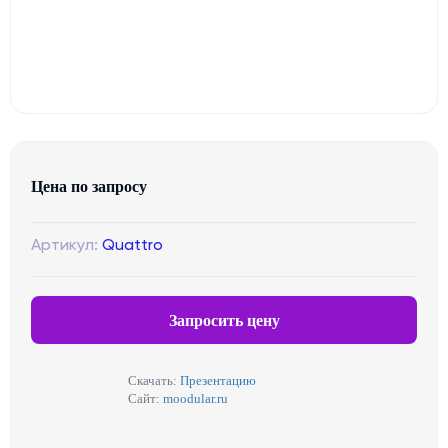
Цена по запросу
Артикул:
Quattro
Запросить цену
Скачать:
Презентацию
Сайт:
moodular.ru