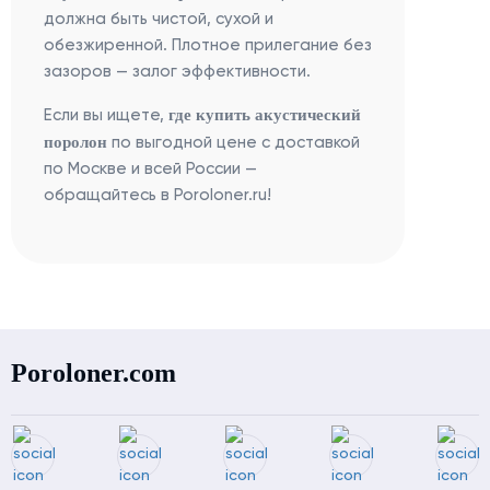
должна быть чистой, сухой и
обезжиренной. Плотное прилегание без
зазоров — залог эффективности.
где купить акустический
Если вы ищете,
поролон
по выгодной цене с доставкой
по Москве и всей России —
обращайтесь в Poroloner.ru!
Poroloner.com