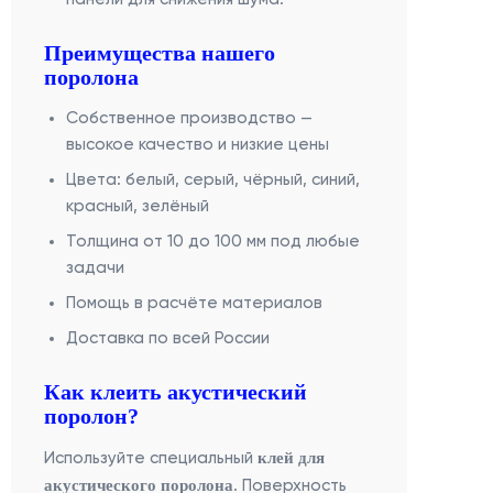
Преимущества нашего
поролона
Собственное производство —
высокое качество и низкие цены
Цвета: белый, серый, чёрный, синий,
красный, зелёный
Толщина от 10 до 100 мм под любые
задачи
Помощь в расчёте материалов
Доставка по всей России
Как клеить акустический
поролон?
клей для
Используйте специальный
акустического поролона
. Поверхность