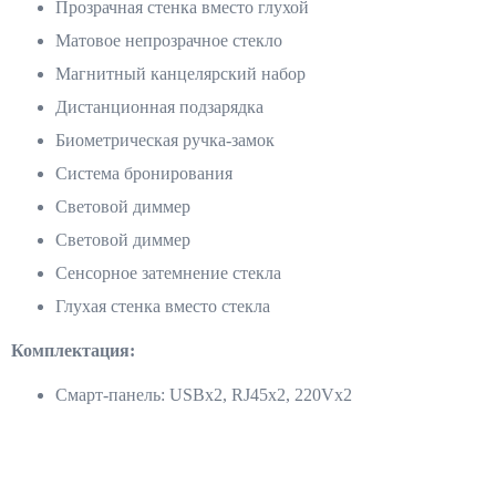
Прозрачная стенка вместо глухой
Матовое непрозрачное стекло
Магнитный канцелярский набор
Дистанционная подзарядка
Биометрическая ручка-замок
Система бронирования
Световой диммер
Световой диммер
Сенсорное затемнение стекла
Глухая стенка вместо стекла
Комплектация:
Смарт-панель: USBx2, RJ45x2, 220Vx2