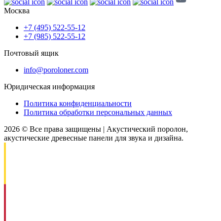
Москва
+7 (495) 522-55-12
+7 (985) 522-55-12
Почтовый ящик
info@poroloner.com
Юридическая информация
Политика конфиденциальности
Политика обработки персональных данных
2026 © Все права защищены | Акустический поролон,
акустические древесные панели для звука и дизайна.