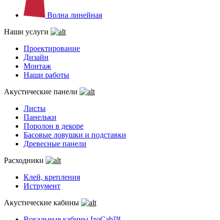
Волна линейная
Наши услуги
Проектирование
Дизайн
Монтаж
Наши работы
Акустические панели
Листы
Панельки
Поролон в декоре
Басовые ловушки и подставки
Древесные панели
Расходники
Клей, крепления
Иструмент
Акустические кабины
Вокальные кабины IzoCab™