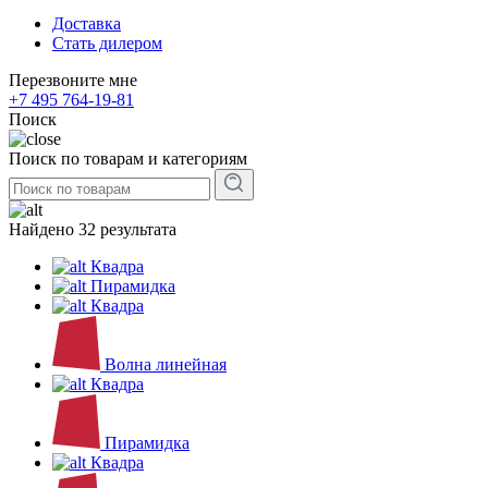
Доставка
Стать дилером
Перезвоните мне
+7 495 764-19-81
Поиск
Поиск по товарам и категориям
Найдено 32 результата
Квадра
Пирамидка
Квадра
Волна линейная
Квадра
Пирамидка
Квадра