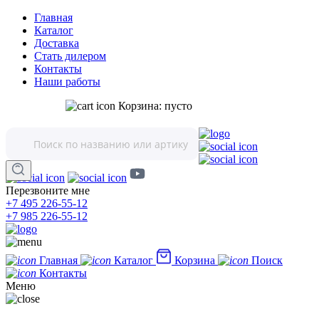
Главная
Каталог
Доставка
Стать дилером
Контакты
Наши работы
Корзина:
пусто
Перезвоните мне
+7 495 226-55-12
+7 985 226-55-12
Главная
Каталог
Корзина
Поиск
Контакты
Меню