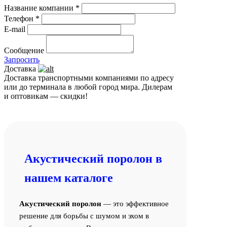
Название компании *
Телефон *
E-mail
Сообщение
Запросить
Доставка
Доставка транспортными компаниями по адресу
или до терминала в любой город мира. Дилерам
и оптовикам — скидки!
Акустический поролон в
нашем каталоге
Акустический поролон
— это эффективное
решение для борьбы с шумом и эхом в