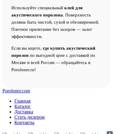
Используйте специальный
клей для
акустического поролона
. Поверхность
должна быть чистой, сухой и обезжиренной.
Плотное прилегание без зазоров — залог
эффективности.
Если вы ищете,
где купить акустический
поролон
по выгодной цене с доставкой по
Москве и всей России — обращайтесь в
Poroloner.ru!
Poroloner.com
Главная
Каталог
Доставка
Стать дилером
Контакты