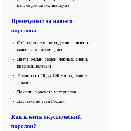
панели для снижения шума.
Преимущества нашего
поролона
Собственное производство — высокое
качество и низкие цены
Цвета: белый, серый, чёрный, синий,
красный, зелёный
Толщина от 10 до 100 мм под любые
задачи
Помощь в расчёте материалов
Доставка по всей России
Как клеить акустический
поролон?