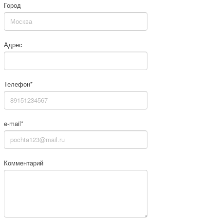
Город
Адрес
Телефон*
e-mail*
Комментарий