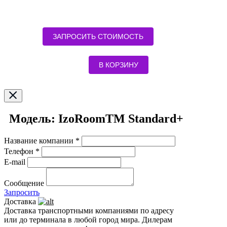
ЗАПРОСИТЬ СТОИМОСТЬ
В КОРЗИНУ
Модель: IzoRoomTM Standard+
Название компании *
Телефон *
E-mail
Сообщение
Запросить
Доставка
Доставка транспортными компаниями по адресу
или до терминала в любой город мира. Дилерам