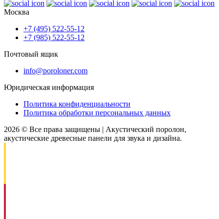
Москва
+7 (495) 522-55-12
+7 (985) 522-55-12
Почтовый ящик
info@poroloner.com
Юридическая информация
Политика конфиденциальности
Политика обработки персональных данных
2026 © Все права защищены | Акустический поролон,
акустические древесные панели для звука и дизайна.