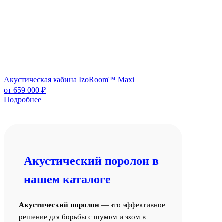
Акустическая кабина IzoRoom™ Maxi
от
659 000
₽
Подробнее
Акустический поролон в
нашем каталоге
Акустический поролон
— это эффективное
решение для борьбы с шумом и эхом в