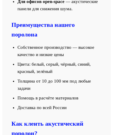
Для офисов open-space
— акустические
панели для снижения шума.
Преимущества нашего
поролона
Собственное производство — высокое
качество и низкие цены
Цвета: белый, серый, чёрный, синий,
красный, зелёный
Толщина от 10 до 100 мм под любые
задачи
Помощь в расчёте материалов
Доставка по всей России
Как клеить акустический
поролон?