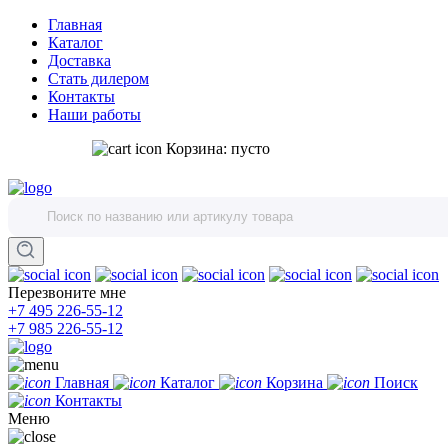
Главная
Каталог
Доставка
Стать дилером
Контакты
Наши работы
Корзина:
пусто
Перезвоните мне
+7 495 226-55-12
+7 985 226-55-12
Главная
Каталог
Корзина
Поиск
Контакты
Меню