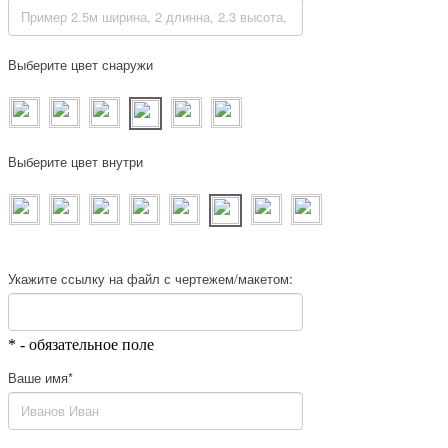
Выберите цвет снаружи
Выберите цвет внутри
Укажите ссылку на файл с чертежем/макетом:
* - обязательное поле
Ваше имя*