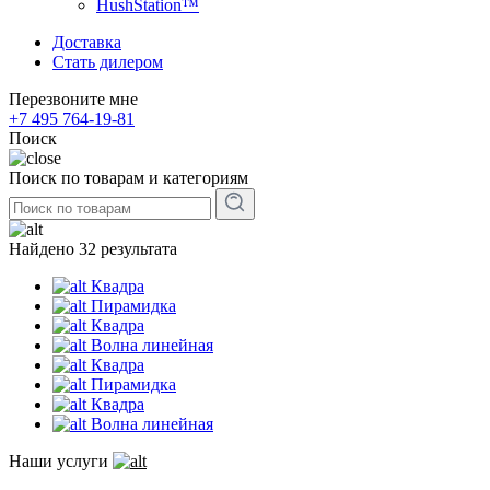
HushStation™
Доставка
Стать дилером
Перезвоните мне
+7 495 764-19-81
Поиск
Поиск по товарам и категориям
Найдено 32 результата
Квадра
Пирамидка
Квадра
Волна линейная
Квадра
Пирамидка
Квадра
Волна линейная
Наши услуги