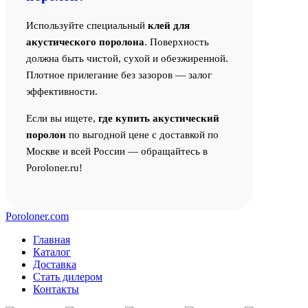
Используйте специальный
клей для
акустического поролона
. Поверхность
должна быть чистой, сухой и обезжиренной.
Плотное прилегание без зазоров — залог
эффективности.
Если вы ищете,
где купить акустический
поролон
по выгодной цене с доставкой по
Москве и всей России — обращайтесь в
Poroloner.ru!
Poroloner.com
Главная
Каталог
Доставка
Стать дилером
Контакты