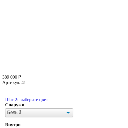
389 000
₽
Артикул:
41
Шаг 2: выберите цвет
Снаружи
Внутри