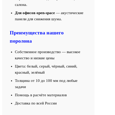
салона.
Для офисов open-space
— акустические
панели для снижения шума.
Преимущества нашего
поролона
Собственное производство — высокое
качество и низкие цены
Цвета: белый, серый, чёрный, синий,
красный, зелёный
Толщина от 10 до 100 мм под любые
задачи
Помощь в расчёте материалов
Доставка по всей России