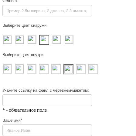
человек*
Выберите цвет снаружи
Выберите цвет внутри
Укажите ссылку на файл с чертежем/макетом:
* - обязательное поле
Ваше имя*