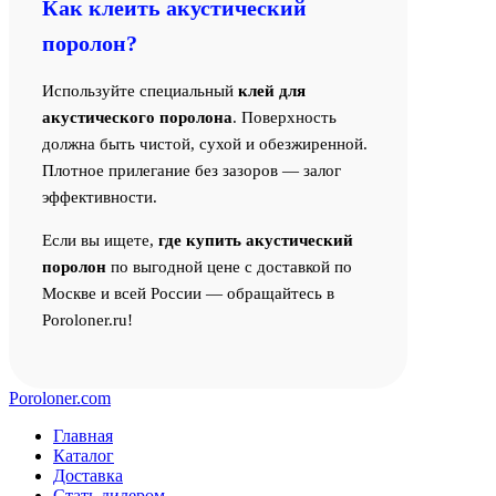
Как клеить акустический
поролон?
Используйте специальный
клей для
акустического поролона
. Поверхность
должна быть чистой, сухой и обезжиренной.
Плотное прилегание без зазоров — залог
эффективности.
Если вы ищете,
где купить акустический
поролон
по выгодной цене с доставкой по
Москве и всей России — обращайтесь в
Poroloner.ru!
Poroloner.com
Главная
Каталог
Доставка
Стать дилером