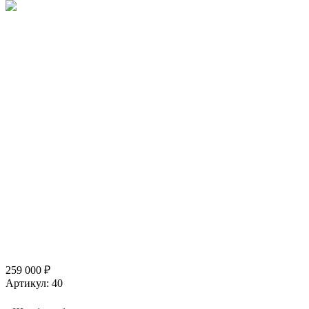
259 000
₽
Артикул:
40