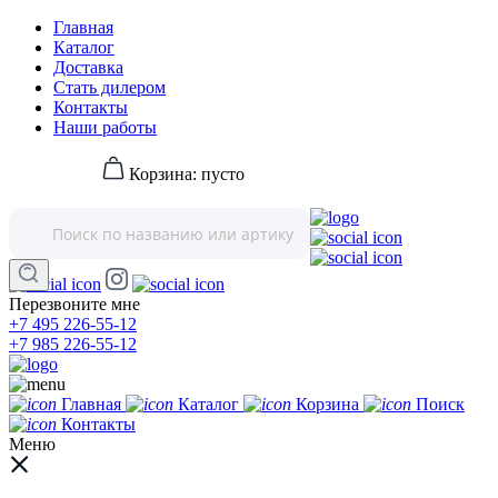
Главная
Каталог
Доставка
Стать дилером
Контакты
Наши работы
Корзина:
пусто
Перезвоните мне
+7 495 226-55-12
+7 985 226-55-12
Главная
Каталог
Корзина
Поиск
Контакты
Меню