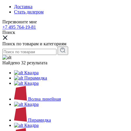
Доставка
Стать дилером
Перезвоните мне
+7 495 764-19-81
Поиск
Поиск по товарам и категориям
Найдено 32 результата
Квадра
Пирамидка
Квадра
Волна линейная
Квадра
Пирамидка
Квадра