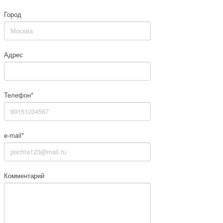
Город
Адрес
Телефон*
e-mail*
Комментарий