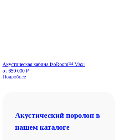
Акустическая кабина IzoRoom™ Maxi
от
659 000
₽
Подробнее
Акустический поролон в
нашем каталоге