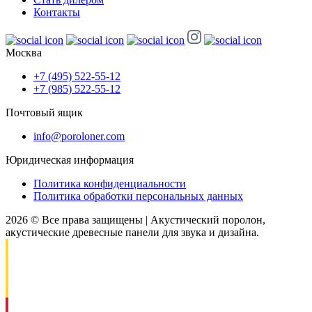
Контакты
Москва
+7 (495) 522-55-12
+7 (985) 522-55-12
Почтовый ящик
info@poroloner.com
Юридическая информация
Политика конфиденциальности
Политика обработки персональных данных
2026 © Все права защищены | Акустический поролон,
акустические древесные панели для звука и дизайна.