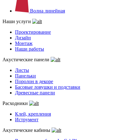
Волна линейная
Наши услуги
Проектирование
Дизайн
Монтаж
Наши работы
Акустические панели
Листы
Панельки
Поролон в декоре
Басовые ловушки и подставки
Древесные панели
Расходники
Клей, крепления
Иструмент
Акустические кабины