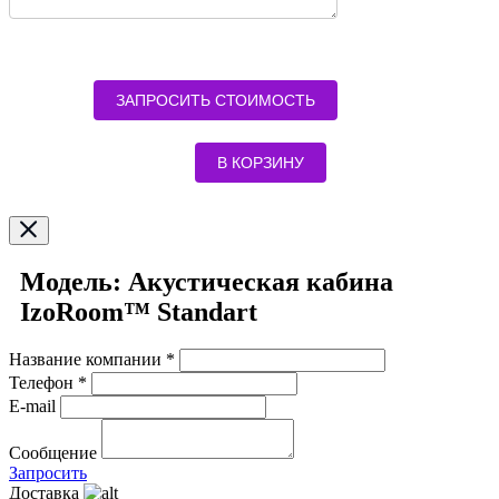
ЗАПРОСИТЬ СТОИМОСТЬ
В КОРЗИНУ
Модель: Акустическая кабина
IzoRoom™ Standart
Название компании *
Телефон *
E-mail
Сообщение
Запросить
Доставка