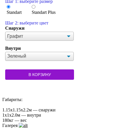
Шаг 1: выберите размер
Standart
Standart Plus
Шаг 2: выберите цвет
Снаружи
Внутри
В КОРЗИНУ
Габариты:
1.15x1.15x2.2м — снаружи
1x1x2.0м — внутри
180кг — вес
Галерея