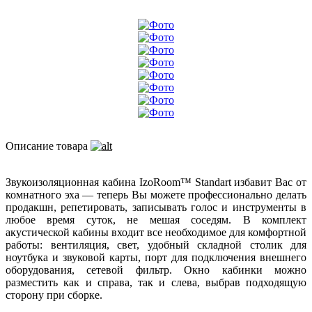
Описание товара
Звукоизоляционная кабина IzoRoom™ Standart избавит Вас от
комнатного эха — теперь Вы можете профессионально делать
продакшн, репетировать, записывать голос и инструменты в
любое время суток, не мешая соседям. В комплект
акустической кабины входит все необходимое для комфортной
работы: вентиляция, свет, удобный складной столик для
ноутбука и звуковой карты, порт для подключения внешнего
оборудования, сетевой фильтр. Окно кабинки можно
разместить как и справа, так и слева, выбрав подходящую
сторону при сборке.